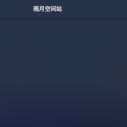
雨月空间站