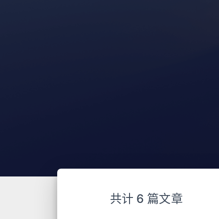
共计 6 篇文章