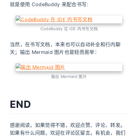
就是使用 CodeBuddy 来配合书写:
CodeBuddy 在 IDE 内书写文档
当然，在书写文档，本来也可以自动补全和行内聊
天；输出 Mermaid 图片也是轻而易举：
输出 Mermaid 图片
END
感谢阅读，如果觉得不错，欢迎点赞、评论、转发。
如果有什么问题，欢迎在评论区留言。有机会，我们