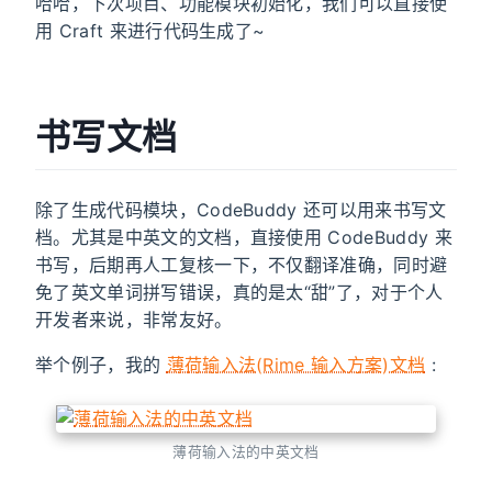
哈哈，下次项目、功能模块初始化，我们可以直接使
用 Craft 来进行代码生成了~
书写文档
除了生成代码模块，CodeBuddy 还可以用来书写文
档。尤其是中英文的文档，直接使用 CodeBuddy 来
书写，后期再人工复核一下，不仅翻译准确，同时避
免了英文单词拼写错误，真的是太“甜”了，对于个人
开发者来说，非常友好。
举个例子，我的
薄荷输入法(Rime 输入方案)文档
:
薄荷输入法的中英文档