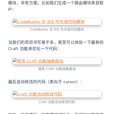
模块，非常方便。比如我们生成一个路由模块来获取
IP：
CodeBuddy 在 IDE 内生成代码模块
当我们的项目书写差不多，甚至可以体验一下最新的
Craft 功能来优化一下代码：
使用 Craft 功能抽象路由
最后自动修改的代码（类似于 cursor）：
Craft 功能自动修改代码