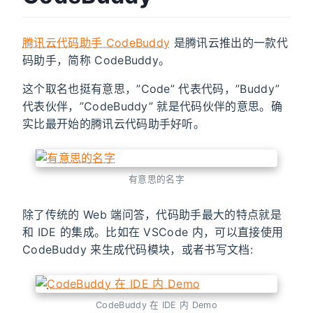
腾讯云代码助手 CodeBuddy
是腾讯云推出的一款代
码助手，简称 CodeBuddy。
这个取名也挺有意思，”Code” 代表代码，”Buddy”
代表伙伴，”CodeBuddy” 就是代码伙伴的意思。确
实比最开始的腾讯云代码助手好听。
有意思的名字
除了传统的 Web 端问答，代码助手最大的特点就是
和 IDE 的集成。比如在 VSCode 内，可以直接使用
CodeBuddy 来生成代码模块，或者书写文档:
CodeBuddy 在 IDE 内 Demo