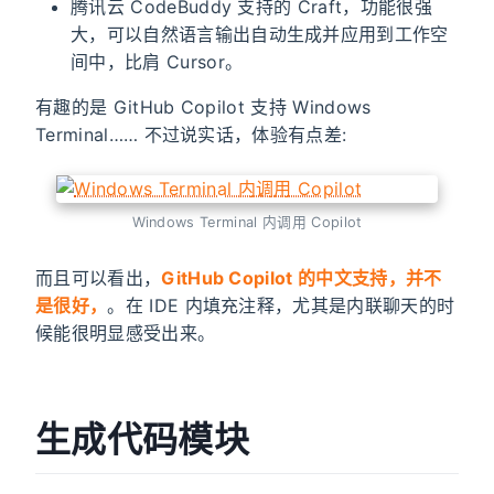
腾讯云 CodeBuddy 支持的 Craft，功能很强
大，可以自然语言输出自动生成并应用到工作空
间中，比肩 Cursor。
有趣的是 GitHub Copilot 支持 Windows
Terminal…… 不过说实话，体验有点差:
Windows Terminal 内调用 Copilot
而且可以看出，
GitHub Copilot 的中文支持，并不
是很好，
。在 IDE 内填充注释，尤其是内联聊天的时
候能很明显感受出来。
生成代码模块