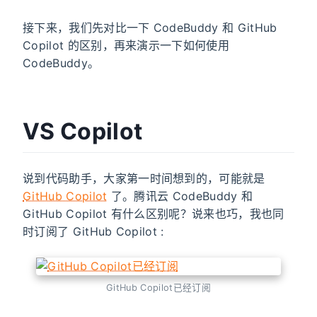
接下来，我们先对比一下 CodeBuddy 和 GitHub
Copilot 的区别，再来演示一下如何使用
CodeBuddy。
VS Copilot
说到代码助手，大家第一时间想到的，可能就是
GitHub Copilot
了。腾讯云 CodeBuddy 和
GitHub Copilot 有什么区别呢？说来也巧，我也同
时订阅了 GitHub Copilot :
GitHub Copilot已经订阅