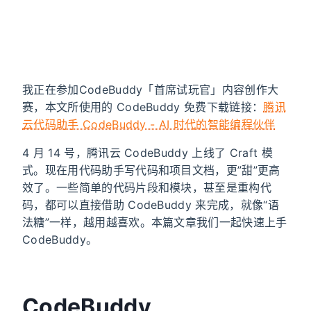
我正在参加CodeBuddy「首席试玩官」内容创作大
赛，本文所使用的 CodeBuddy 免费下载链接：
腾讯
云代码助手 CodeBuddy - AI 时代的智能编程伙伴
4 月 14 号，腾讯云 CodeBuddy 上线了 Craft 模
式。现在用代码助手写代码和项目文档，更”甜”更高
效了。一些简单的代码片段和模块，甚至是重构代
码，都可以直接借助 CodeBuddy 来完成，就像“语
法糖”一样，越用越喜欢。本篇文章我们一起快速上手
CodeBuddy。
CodeBuddy