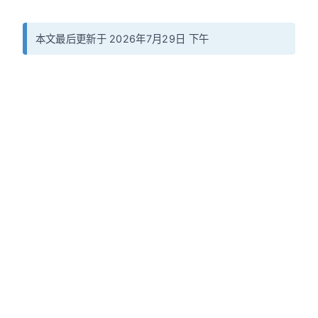
本文最后更新于 2026年7月29日 下午