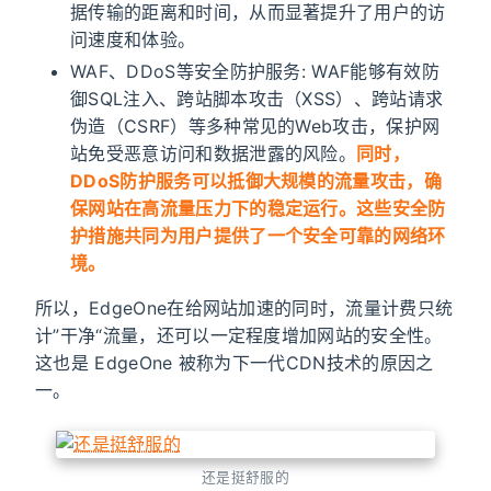
据传输的距离和时间，从而显著提升了用户的访
问速度和体验。
WAF、DDoS等安全防护服务: WAF能够有效防
御SQL注入、跨站脚本攻击（XSS）、跨站请求
伪造（CSRF）等多种常见的Web攻击，保护网
站免受恶意访问和数据泄露的风险。
同时，
DDoS防护服务可以抵御大规模的流量攻击，确
保网站在高流量压力下的稳定运行。这些安全防
护措施共同为用户提供了一个安全可靠的网络环
境。
所以，EdgeOne在给网站加速的同时，流量计费只统
计”干净“流量，还可以一定程度增加网站的安全性。
这也是 EdgeOne 被称为下一代CDN技术的原因之
一。
还是挺舒服的