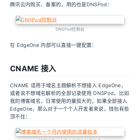
腾讯云内购买、备案的，用的也是DNSPod：
DNSPod控制台
在 EdgeOne 内部可以直接一键配置：
CNAME 接入
CNAME 适用于域名主题解析不想接入 EdgeOne，
或者说不想域名解析的全部记录使用 DNSPod，比如
我的博客域名，日常使用的量挺大的，如果全部接入
EdgeOne，那么对于一个个人开发者来说，钱包有些
顶不住：