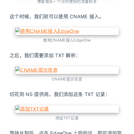
博客域名一个月内使用的流量较多
这个时候，我们就可以使用 CNAME 接入。
使用CNAME接入EdgeOne
之后，我们需要添加 TXT 解析：
CNAME提示信息
切花到 NS 提供商，我们添加这条 TXT 记录：
添加TXT记录
等待片刻后，点击 EdgeOne 上的验证，即可添加完