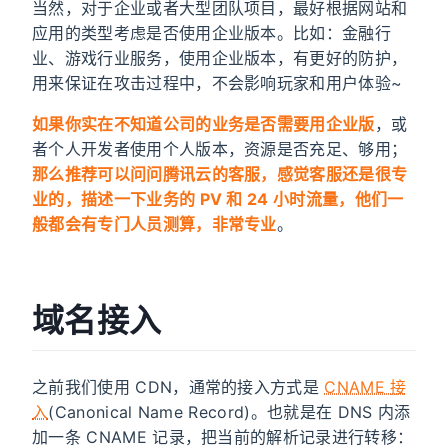
当然，对于企业或者大型团队项目，最好根据网站和
应用的类型考虑是否使用企业版本。比如：金融行
业、游戏行业服务，使用企业版本，有更好的防护，
用来保证在攻击过程中，不会影响玩家和用户体验~
如果你实在不知道公司的业务是否需要用企业版
，或
者个人开发者使用个人版本，资源是否充足、够用；
那么推荐可以问问腾讯云的客服，感觉客服还是很专
业的，描述一下业务的 PV 和 24 小时流量，他们一
般都会有专门人员测算，非常专业
。
域名接入
之前我们使用 CDN，通常的接入方式是
CNAME 接
入
(Canonical Name Record)。也就是在 DNS 内添
加一条 CNAME 记录，把当前的解析记录进行转移：