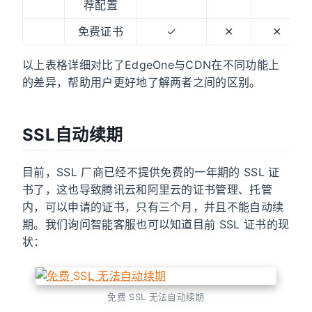
荐配置
免费证书
✓
✕
✕
以上表格详细对比了EdgeOne与CDN在不同功能上
的差异，帮助用户更好地了解两者之间的区别。
SSL自动续期
目前，SSL 厂商已经不提供免费的一年期的 SSL 证
书了，这也导致腾讯云和阿里云的证书管理、托管
内，可以申请的证书，只有三个月，并且不能自动续
期。我们询问智能客服也可以知道目前 SSL 证书的现
状：
免费 SSL 无法自动续期