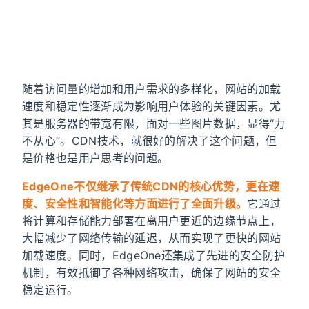
随着访问量的增加和用户需求的多样化，网站的加载
速度和稳定性逐渐成为影响用户体验的关键因素。尤
其是服务器的带宽有限，面对一些图片数据，显得“力
不从心”。CDN技术，就很好的解决了这个问题，但
是价格也是用户思考的问题。
EdgeOne不仅继承了传统CDN的核心优势，更在速
度、安全性和智能化等方面进行了全面升级。
它通过
将计算和存储能力部署在离用户更近的边缘节点上，
大幅减少了网络传输的延迟，从而实现了更快的网站
加载速度。同时，EdgeOne还集成了先进的安全防护
机制，有效抵御了各种网络攻击，确保了网站的安全
稳定运行。