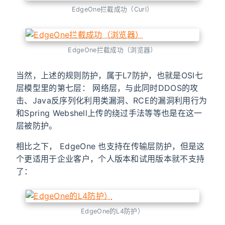
EdgeOne拦截成功（Curl）
EdgeOne拦截成功（浏览器）
当然，上述的规则防护，属于L7防护，也就是OSI七
层模型里的第七层： 网络层，与此同时DDOS的攻
击、Java反序列化利用类漏洞、RCE的漏洞利用行为
和Spring Webshell上传的绕过手法等等也是在这一
层被防护。
相比之下， EdgeOne 也支持在传输层防护，但是这
个更适用于企业客户，个人版本和试用版本就不支持
了：
EdgeOne的L4防护）