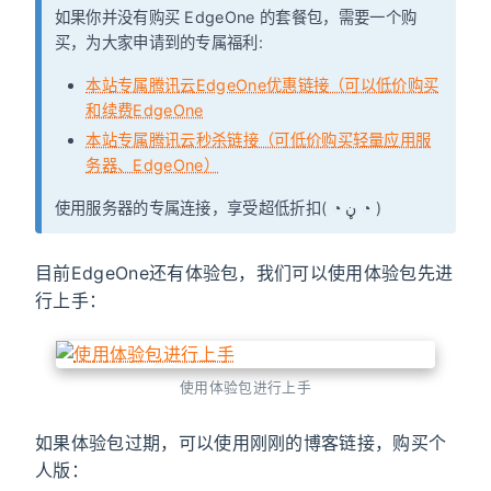
如果你并没有购买 EdgeOne 的套餐包，需要一个购
买，为大家申请到的专属福利:
本站专属腾讯云EdgeOne优惠链接（可以低价购买
和续费EdgeOne
本站专属腾讯云秒杀链接（可低价购买轻量应用服
务器、EdgeOne）
使用服务器的专属连接，享受超低折扣( ◔ ڼ ◔ )
目前EdgeOne还有体验包，我们可以使用体验包先进
行上手：
使用体验包进行上手
如果体验包过期，可以使用刚刚的博客链接，购买个
人版：