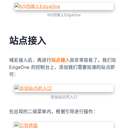
NS内填入EdgeOne
站点接入
域名接入后，再进行
站点接入
就非常容易了。我们在
EdgeOne 的控制台上，添加我们需要加速的站点即
可：
添加站点的入口
在出现的二级菜单内，根据引导进行操作：