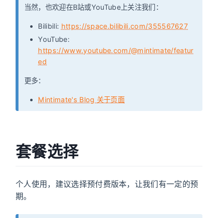
当然，也欢迎在B站或YouTube上关注我们：
Bilibili:
https://space.bilibili.com/355567627
YouTube:
https://www.youtube.com/@mintimate/featur
ed
更多：
Mintimate's Blog 关于页面
套餐选择
个人使用，建议选择预付费版本，让我们有一定的预
期。