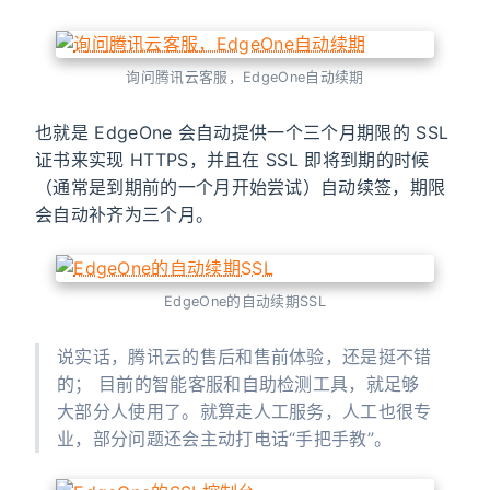
询问腾讯云客服，EdgeOne自动续期
也就是 EdgeOne 会自动提供一个三个月期限的 SSL
证书来实现 HTTPS，并且在 SSL 即将到期的时候
（通常是到期前的一个月开始尝试）自动续签，期限
会自动补齐为三个月。
EdgeOne的自动续期SSL
说实话，腾讯云的售后和售前体验，还是挺不错
的； 目前的智能客服和自助检测工具，就足够
大部分人使用了。就算走人工服务，人工也很专
业，部分问题还会主动打电话“手把手教”。