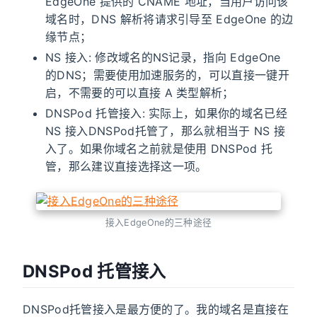
EdgeOne 提供的 CNAME 地址，当用户访问该
域名时，DNS 解析将请求引导至 EdgeOne 的边
缘节点；
NS 接入: 修改域名的NS记录，指向 EdgeOne
的DNS；需要使用加速服务的，可以直接一键开
启，不需要的可以直接 A 类型解析；
DNSPod 托管接入: 实际上，如果你的域名已经
NS 接入DNSPod托管了，那么就相当于 NS 接
入了。如果你域名之前就是使用 DNSPod 托
管，那么建议直接选择这一项。
接入EdgeOne的三种途径
DNSPod 托管接入
DNSPod托管接入是最方便的了。我的域名是直接在