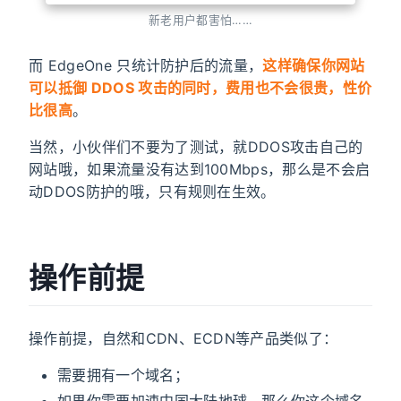
新老用户都害怕……
而 EdgeOne 只统计防护后的流量，
这样确保你网站
可以抵御 DDOS 攻击的同时，费用也不会很贵，性价
比很高
。
当然，小伙伴们不要为了测试，就DDOS攻击自己的
网站哦，如果流量没有达到100Mbps，那么是不会启
动DDOS防护的哦，只有规则在生效。
操作前提
操作前提，自然和CDN、ECDN等产品类似了：
需要拥有一个域名；
如果你需要加速中国大陆地球，那么你这个域名