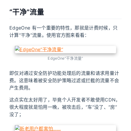
“干净”流量
EdgeOne 有一个重要的特性，那就是计费时候，只
计算“干净”流量。使用官方图来看看：
EdgeOne“干净流量”
即仅对通过安全防护功能处理后的流量和请求用量计
费。这意味着被安全防护策略过滤或拦截的流量不会
产生费用。
这点实在太好用了，毕竟个人开发者不敢使用CDN，
很大程度就是怕用一晚，被攻击后，“车”没了、“房”
没了；