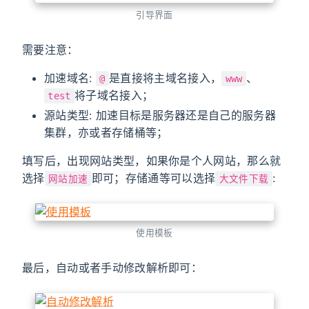
引导界面
需要注意：
加速域名:
是直接将主域名接入，
、
@
www
将子域名接入；
test
源站类型: 加速目标是服务器还是自己的服务器
集群，亦或者存储桶等；
填写后，出现网站类型，如果你是个人网站，那么就
选择
即可；存储通等可以选择
:
网站加速
大文件下载
使用模板
最后，自动或者手动修改解析即可：