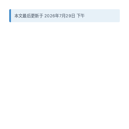
本文最后更新于 2026年7月29日 下午