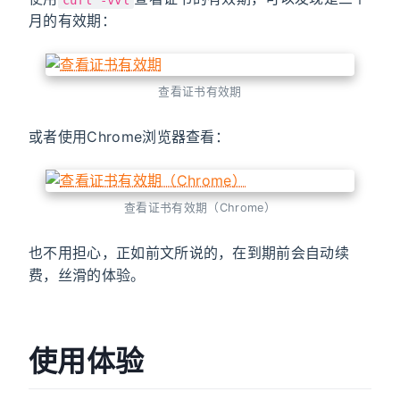
月的有效期：
查看证书有效期
或者使用Chrome浏览器查看：
查看证书有效期（Chrome）
也不用担心，正如前文所说的，在到期前会自动续
费，丝滑的体验。
使用体验