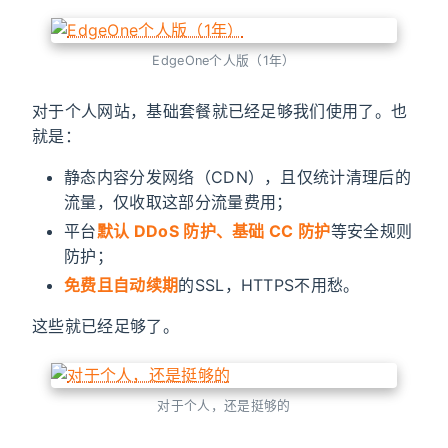
EdgeOne个人版（1年）
对于个人网站，基础套餐就已经足够我们使用了。也
就是：
静态内容分发网络（CDN），且仅统计清理后的
流量，仅收取这部分流量费用；
平台
默认 DDoS 防护、基础 CC 防护
等安全规则
防护；
免费且自动续期
的SSL，HTTPS不用愁。
这些就已经足够了。
对于个人，还是挺够的