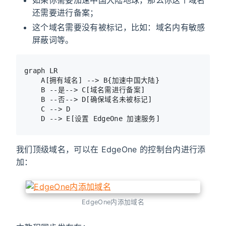
还需要进行备案；
这个域名需要没有被标记，比如：域名内有敏感
屏蔽词等。
graph LR

    A[拥有域名] --> B{加速中国大陆}

    B --是--> C[域名需进行备案]

    B --否--> D[确保域名未被标记]

    C --> D

我们顶级域名，可以在 EdgeOne 的控制台内进行添
加：
EdgeOne内添加域名