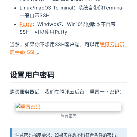
Linux/macOS Terminal：系统自带的Terminal
一般自带SSH
Putty
：Windwos7、WIn10早期版本不自带
SSH，可以使用Putty
当然，如果你不想用SSH客户端，可以用
腾讯云自带
的Web SSH
。
设置用户密码
购买服务器后，我们在腾讯云后台，重置一下密码：
重置密码
注意密码强度要求，如果实在想不出符合条件的密码：