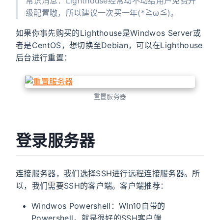
常识消息：Lighthouse经常动不动给用户免费升
级配置嗷，所以建议一次买一年(*≧ω≦)。
如果你事先购买的Lighthouse是Windwos Server或
者是CentOS，想切换至Debian，可以在Lighthouse
后台进行重置：
重置服务器
登录服务器
连接服务器，我们选择SSH进行远程连接服务器。所
以，我们需要SSH的客户端。客户端推荐：
Windwos Powershell：WIn10自带的
Powershell，就是很好的SSH客户端