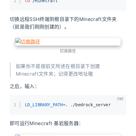
1
cd
/Minecraft
切换远程SSH终端到根目录下的Minecraft文件夹
（就是我们刚刚创建的）。
切换路径
如果你不是按前文所述在根目录下创建
Minecraft文件夹；记得更改地址嗷
之后，输入：
INI
1
LD_LIBRARY_PATH
=. ./bedrock_server
即可运行Minecraft 基岩服务器：