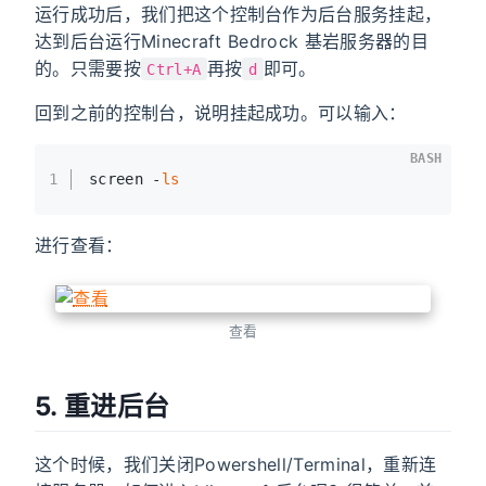
运行成功后，我们把这个控制台作为后台服务挂起，
达到后台运行Minecraft Bedrock 基岩服务器的目
的。只需要按
再按
即可。
Ctrl+A
d
回到之前的控制台，说明挂起成功。可以输入：
BASH
1
screen -
ls
进行查看：
查看
5. 重进后台
这个时候，我们关闭Powershell/Terminal，重新连