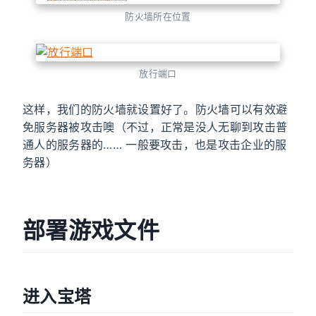
防火墙所在位置
放行端口
这样，我们的防火墙就设置好了。防火墙可以有效避
免服务器被攻击噢（不过，正常是没人无聊到攻击普
通人的服务器的…… 一般要攻击，也是攻击企业的服
务器）
部署游戏文件
进入宝塔