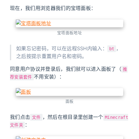
现在，我们用浏览器我们的宝塔面板：
宝塔面板地址
如果忘记密码，可以在远程SSH内输入：
，
bt
之后按提示重置用户名和密码。
同意用户协议并登录后，我们就可以进入面板了（
推
不用安装）：
荐安装套件
面板
我们点击
，然后在根目录里创建一个
文件
Minecraft
：
文件夹