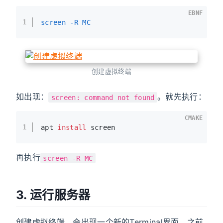
EBNF
1
screen -R MC
创建虚拟终端
如出现：
。就先执行：
screen: command not found
CMAKE
1
apt 
install
 screen
再执行
screen -R MC
3. 运行服务器
创建虚拟终端，会出现一个新的Terminal界面，之前