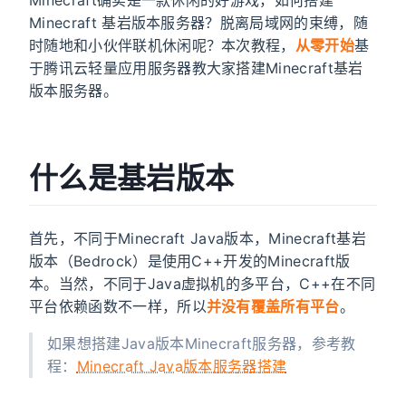
Minecraft 基岩版本服务器？脱离局域网的束缚，随
时随地和小伙伴联机休闲呢？本次教程，
从零开始
基
于腾讯云轻量应用服务器教大家搭建Minecraft基岩
版本服务器。
什么是基岩版本
首先，不同于Minecraft Java版本，Minecraft基岩
版本（Bedrock）是使用C++开发的Minecraft版
本。当然，不同于Java虚拟机的多平台，C++在不同
平台依赖函数不一样，所以
并没有覆盖所有平台
。
如果想搭建Java版本Minecraft服务器，参考教
程：
Minecraft Java版本服务器搭建