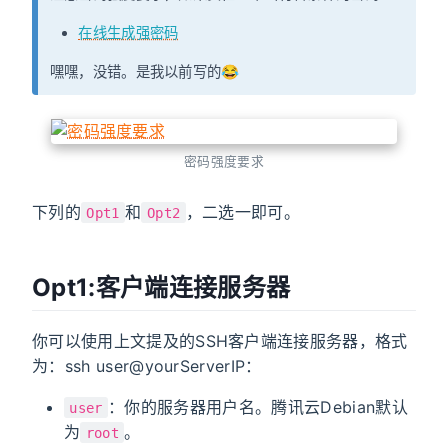
在线生成强密码
嘿嘿，没错。是我以前写的😂
密码强度要求
下列的
和
，二选一即可。
Opt1
Opt2
Opt1:客户端连接服务器
你可以使用上文提及的SSH客户端连接服务器，格式
为：ssh user@yourServerIP：
：你的服务器用户名。腾讯云Debian默认
user
为
。
root