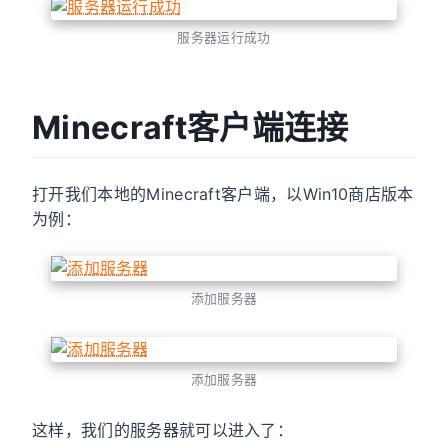
服务器运行成功
Minecraft客户端连接
打开我们本地的Minecraft客户端，以Win10商店版本
为例：
添加服务器
添加服务器
这样，我们的服务器就可以进入了：