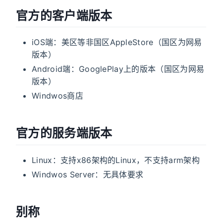
官方的客户端版本
iOS端：美区等非国区AppleStore（国区为网易
版本）
Android端：GooglePlay上的版本（国区为网易
版本）
Windwos商店
官方的服务端版本
Linux：支持x86架构的Linux，不支持arm架构
Windwos Server：无具体要求
别称