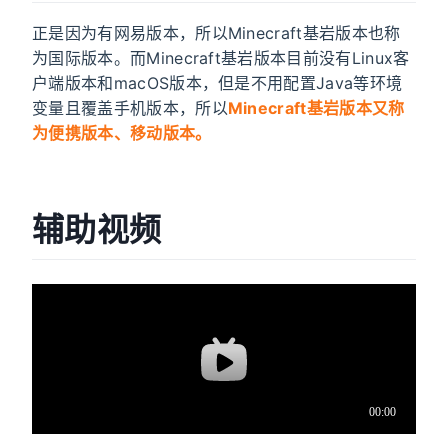
正是因为有网易版本，所以Minecraft基岩版本也称
为国际版本。而Minecraft基岩版本目前没有Linux客
户端版本和macOS版本，但是不用配置Java等环境
变量且覆盖手机版本，所以
Minecraft基岩版本又称
为便携版本、移动版本。
辅助视频