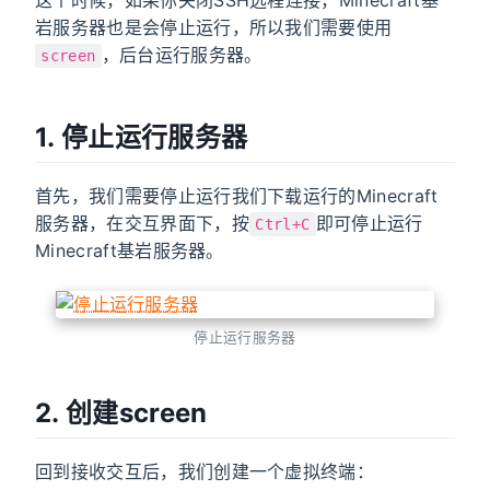
这个时候，如果你关闭SSH远程连接，Minecraft基
岩服务器也是会停止运行，所以我们需要使用
，后台运行服务器。
screen
1. 停止运行服务器
首先，我们需要停止运行我们下载运行的Minecraft
服务器，在交互界面下，按
即可停止运行
Ctrl+C
Minecraft基岩服务器。
停止运行服务器
2. 创建screen
回到接收交互后，我们创建一个虚拟终端：