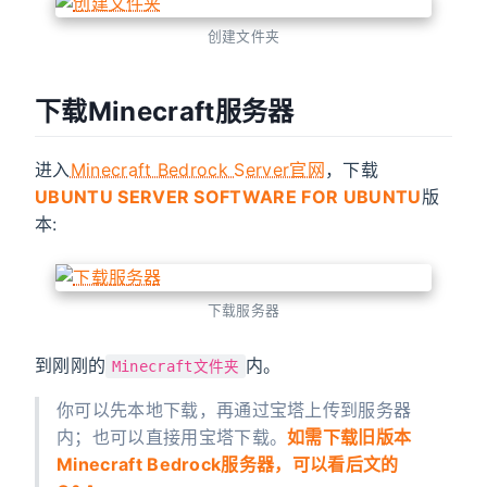
创建文件夹
下载Minecraft服务器
进入
Minecraft Bedrock Server官网
，下载
UBUNTU SERVER SOFTWARE FOR UBUNTU
版
本:
下载服务器
到刚刚的
内。
Minecraft文件夹
你可以先本地下载，再通过宝塔上传到服务器
内；也可以直接用宝塔下载。
如需下载旧版本
Minecraft Bedrock服务器，可以看后文的