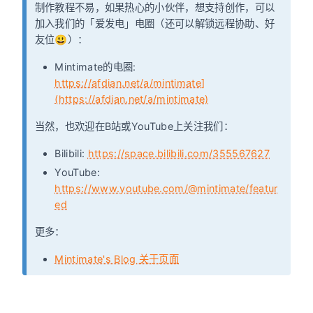
制作教程不易，如果热心的小伙伴，想支持创作，可以
加入我们的「爱发电」电圈（还可以解锁远程协助、好
友位😃）：
Mintimate的电圈:
https://afdian.net/a/mintimate]
(https://afdian.net/a/mintimate)
当然，也欢迎在B站或YouTube上关注我们：
Bilibili:
https://space.bilibili.com/355567627
YouTube:
https://www.youtube.com/@mintimate/featur
ed
更多：
Mintimate's Blog 关于页面