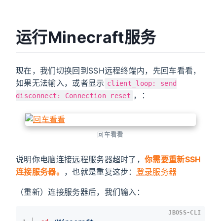
运行Minecraft服务
现在，我们切换回到SSH远程终端内，先回车看看，
如果无法输入，或者显示
client_loop: send
，：
disconnect: Connection reset
回车看看
说明你电脑连接远程服务器超时了，
你需要重新SSH
连接服务器。
，也就是重复这步：
登录服务器
（重新）连接服务器后，我们输入：
JBOSS-CLI