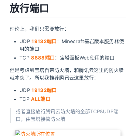
放行端口
理论上，我们只需要放行：
UDP
19132端口
：Minecraft基岩版本服务器使
用的端口
TCP
8888端口
：宝塔面板Web使用的端口
但是考虑到宝塔自带防火墙，和腾讯云这里的防火墙
就冲突了。所以我推荐腾讯云这里放行：
UDP
19132端口
TCP
ALL端口
或者直接放行腾讯云防火墙的全部TCP&UDP端
口，由宝塔接管防火墙