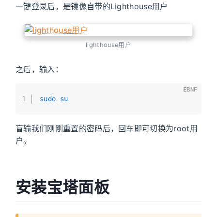
一键登录后，是镜像自带的Lighthouse用户
lighthouse用户
之后，输入：
EBNF
1
sudo su
盲输我们刚刚重置的密码后，回车即可切换为root用
户。
安装宝塔面板