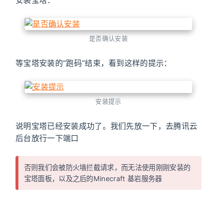
安装宝塔：
是否确认安装
等宝塔安装的“跑码”结束，看到这样的提示：
安装提示
说明宝塔已经安装成功了。我们先放一下，去腾讯云
后台放行一下端口
否则我们会被防火墙拦截请求，而无法使用刚刚安装的
宝塔面板，以及之后的Minecraft 基岩服务器