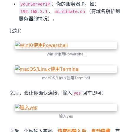
：你的服务器IP。如：
yourServerIP
、
（有域名解析到
192.168.3.1
mintimate.cn
服务器的情况）。
比如：
Win10使用Powershell
macOS/Linux使用Terminal
之后，会让你确认连接，输入
回车即可：
yes
输入yes
之后，让你输入密码，
该密码输入后，自动隐藏
，盲