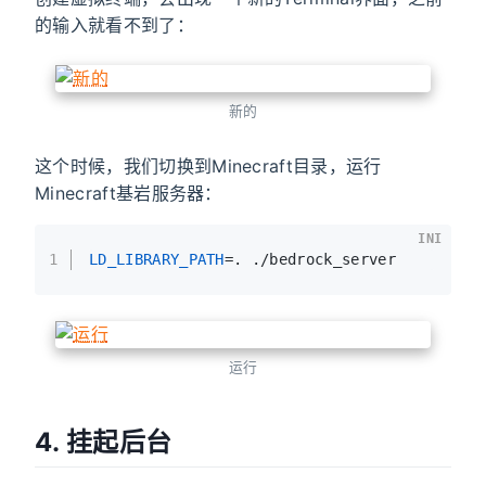
的输入就看不到了：
新的
这个时候，我们切换到Minecraft目录，运行
Minecraft基岩服务器：
INI
1
LD_LIBRARY_PATH
=. ./bedrock_server
运行
4. 挂起后台