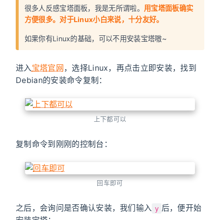
很多人反感宝塔面板，我是无所谓啦。
用宝塔面板确实
方便很多。对于Linux小白来说，十分友好。
如果你有Linux的基础，可以不用安装宝塔嗷~
进入
宝塔官网
，选择Linux，再点击立即安装，找到
Debian的安装命令复制：
上下都可以
复制命令到刚刚的控制台：
回车即可
之后，会询问是否确认安装，我们输入
后，便开始
y