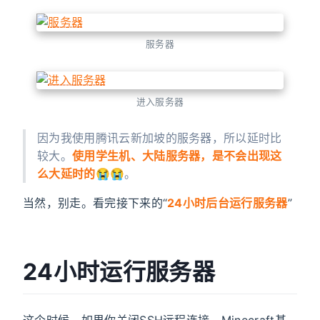
服务器
进入服务器
因为我使用腾讯云新加坡的服务器，所以延时比
较大。
使用学生机、大陆服务器，是不会出现这
么大延时的
😭😭。
当然，别走。看完接下来的“
24小时后台运行服务器
”
24小时运行服务器