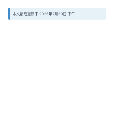
本文最后更新于 2026年7月29日 下午