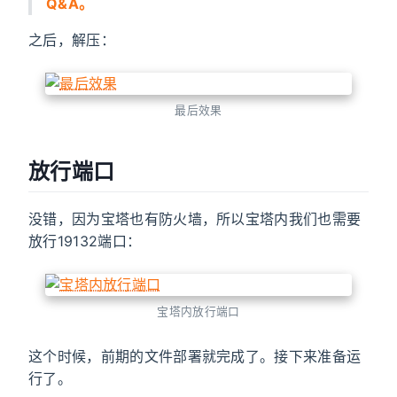
Q&A。
之后，解压：
最后效果
放行端口
没错，因为宝塔也有防火墙，所以宝塔内我们也需要
放行19132端口：
宝塔内放行端口
这个时候，前期的文件部署就完成了。接下来准备运
行了。