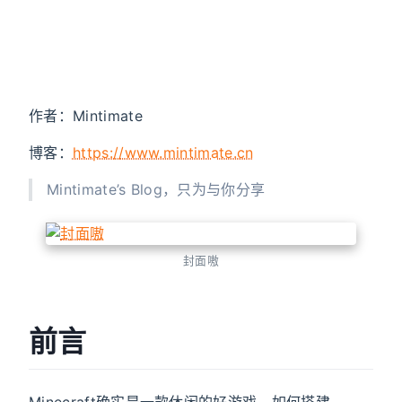
作者：Mintimate
博客：
https://www.mintimate.cn
Mintimate’s Blog，只为与你分享
封面嗷
前言
Minecraft确实是一款休闲的好游戏，如何搭建