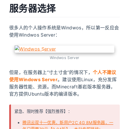
服务器选择
很多人的个人操作系统是Windwos，所以第一反应会
使用Windwos Server：
Windwos Server
但是，在服务器上“寸土寸金”的情况下，
个人不建议
使用Windows Server
。建议使用Linux，充分发挥
服务器性能、资源。而Minecraft基岩版本服务器，
官方提供Ubuntu版本的编译版本。
紧急、限时推荐【强烈推荐】：
腾讯云双十一优惠，新用户2C 4G 8M服务器，一