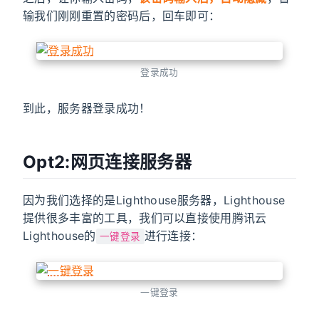
输我们刚刚重置的密码后，回车即可：
登录成功
到此，服务器登录成功！
Opt2:网页连接服务器
因为我们选择的是Lighthouse服务器，Lighthouse
提供很多丰富的工具，我们可以直接使用腾讯云
Lighthouse的
进行连接：
一键登录
一键登录